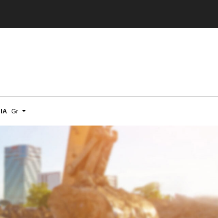
ΙΑ
Gr