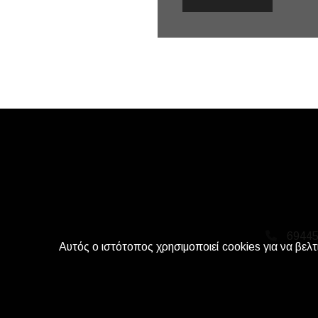
6944
Αυτός ο ιστότοπος χρησιμοποιεί cookies για να βελτ