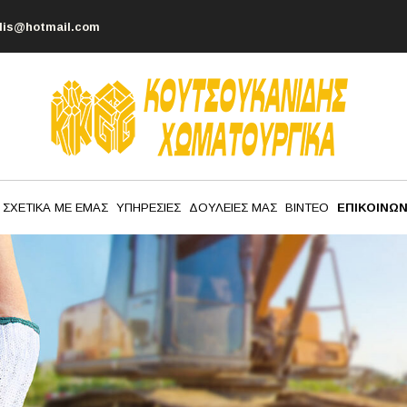
dis@hotmail.com
ΣΧΕΤΙΚΑ ΜΕ ΕΜΑΣ
ΥΠΗΡΕΣΙΕΣ
ΔΟΥΛΕΙΕΣ ΜΑΣ
ΒΙΝΤΕΟ
ΕΠΙΚΟΙΝΩΝ