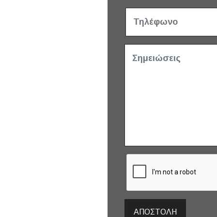
ΑΠΟΣΤΟΛΉ