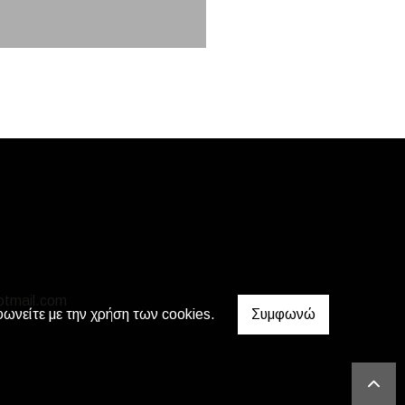
otmail.com
φωνείτε με την χρήση των cookies.
Συμφωνώ